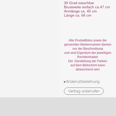
30 Grad waschbar
Brustweite einfach ca.47 cm
Armlänge ca. 45 cm
Länge ca. 66 cm
Alle Produktfotos sowie die
genannten Markennamen dienen
nur der Beschreibung
und sind Eigentum der jeweiligen
Rechteinhaber
Die Darstellung der Farben
auf dem Bildschirm kann
abweichend sein
▸Widerrufsbelehrung
Vertrag widerrufen